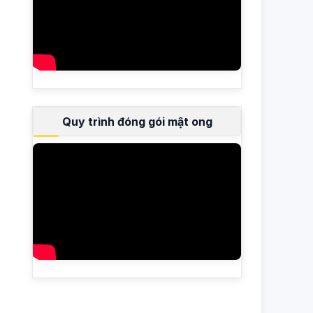
Quy trình đóng gói mật ong