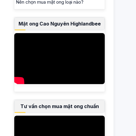
Nên chọn mua mật ong loại nào?
Mật ong Cao Nguyên Highlandbee
Tư vấn chọn mua mật ong chuẩn