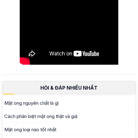
HỎI & ĐÁP NHIỀU NHẤT
Mật ong nguyên chất là gì
Cách phân biệt mật ong thật và giả
Mật ong loại nào tốt nhất