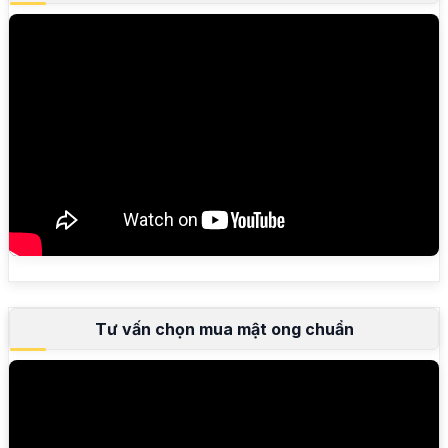
Tư vấn chọn mua mật ong chuẩn