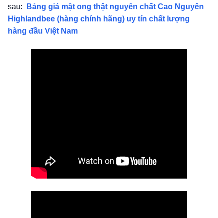
sau:
Bảng giá mật ong thật nguyên chất Cao Nguyên
Highlandbee (hàng chính hãng) uy tín chất lượng
hàng đầu Việt Nam