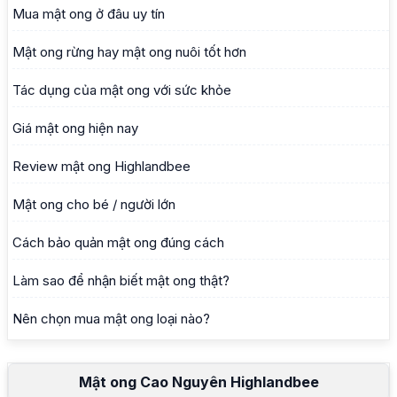
Mua mật ong ở đâu uy tín
Mật ong rừng hay mật ong nuôi tốt hơn
Tác dụng của mật ong với sức khỏe
Giá mật ong hiện nay
Review mật ong Highlandbee
Mật ong cho bé / người lớn
Cách bảo quản mật ong đúng cách
Làm sao để nhận biết mật ong thật?
Nên chọn mua mật ong loại nào?
Mật ong Cao Nguyên Highlandbee