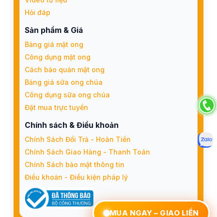
Hỏi đáp
Sản phẩm & Giá
Bảng giá mật ong
Công dụng mật ong
Cách bảo quản mật ong
Bảng giá sữa ong chúa
Công dụng sữa ong chúa
Đặt mua trực tuyến
Chính sách & Điều khoản
Chính Sách Đổi Trả - Hoàn Tiền
Chính Sách Giao Hàng - Thanh Toán
Chính Sách bảo mật thông tin
Điều khoản - Điều kiện pháp lý
MUA NGAY – GIAO LIỀN