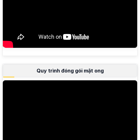
Quy trình đóng gói mật ong