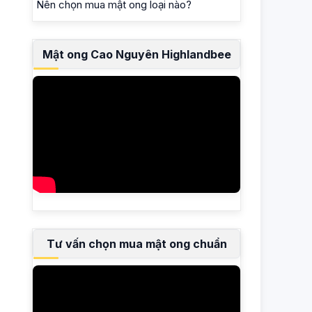
Nên chọn mua mật ong loại nào?
Mật ong Cao Nguyên Highlandbee
Tư vấn chọn mua mật ong chuẩn