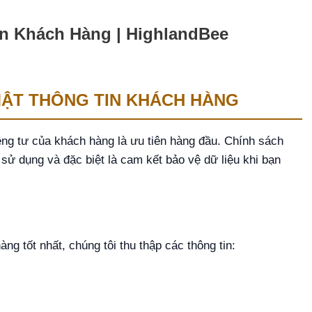
n Khách Hàng | HighlandBee
MẬT THÔNG TIN KHÁCH HÀNG
iêng tư của khách hàng là ưu tiên hàng đầu. Chính sách
, sử dụng và đặc biệt là cam kết bảo vệ dữ liệu khi bạn
ng tốt nhất, chúng tôi thu thập các thông tin: