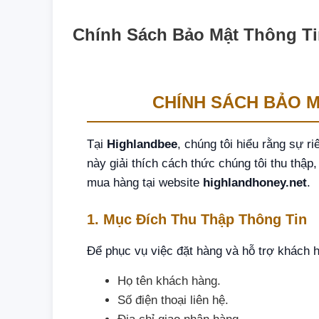
Chính Sách Bảo Mật Thông Ti
CHÍNH SÁCH BẢO 
Tại
Highlandbee
, chúng tôi hiểu rằng sự r
này giải thích cách thức chúng tôi thu thập
mua hàng tại website
highlandhoney.net
.
1. Mục Đích Thu Thập Thông Tin
Để phục vụ việc đặt hàng và hỗ trợ khách hà
Họ tên khách hàng.
Số điện thoại liên hệ.