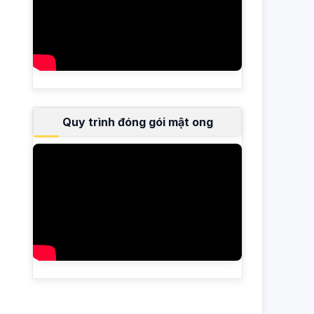
Quy trình đóng gói mật ong