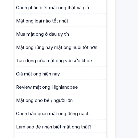
Cách phân biệt mật ong thật và giả
Mật ong loại nào tốt nhất
Mua mật ong ở đâu uy tín
Mật ong rừng hay mật ong nuôi tốt hơn
Tác dụng của mật ong với sức khỏe
Giá mật ong hiện nay
Review mật ong Highlandbee
Mật ong cho bé / người lớn
Cách bảo quản mật ong đúng cách
Làm sao để nhận biết mật ong thật?