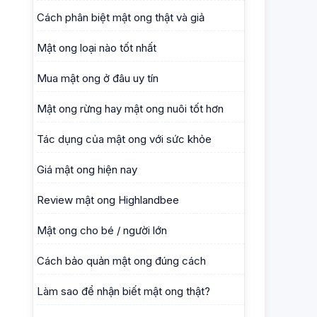
Cách phân biệt mật ong thật và giả
Mật ong loại nào tốt nhất
Mua mật ong ở đâu uy tín
Mật ong rừng hay mật ong nuôi tốt hơn
Tác dụng của mật ong với sức khỏe
Giá mật ong hiện nay
Review mật ong Highlandbee
Mật ong cho bé / người lớn
Cách bảo quản mật ong đúng cách
Làm sao để nhận biết mật ong thật?