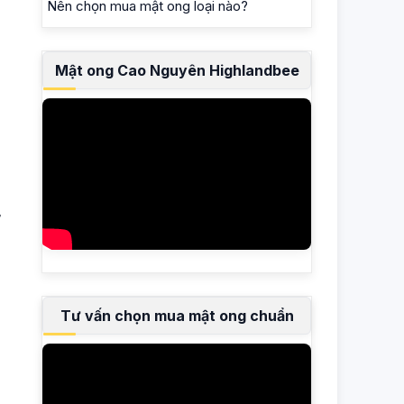
Nên chọn mua mật ong loại nào?
Mật ong Cao Nguyên Highlandbee
ơ
Tư vấn chọn mua mật ong chuẩn