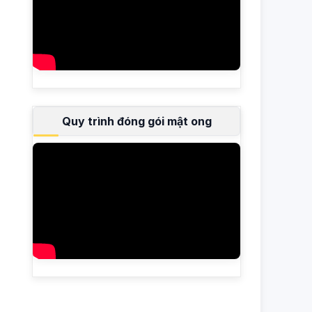
Quy trình đóng gói mật ong