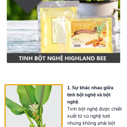
1. Sự khác nhau giữa
tinh bột nghệ và bột
.
nghệ
Tinh bột nghệ được chiết
xuất từ củ nghệ tươi
nhưng không phải bột