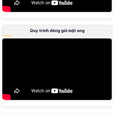
Quy trình đóng gói mật ong