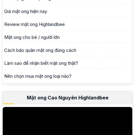
Giá mật ong hiện nay
Review mật ong Highlandbee
Mật ong cho bé / người lớn
Cách bảo quản mật ong đúng cách
Làm sao để nhận biết mật ong thật?
Nên chọn mua mật ong loại nào?
Mật ong Cao Nguyên Highlandbee