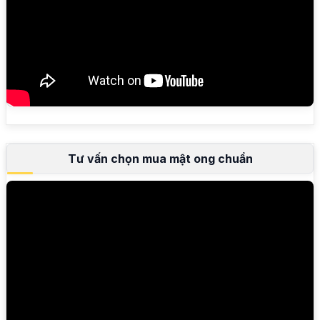
Tư vấn chọn mua mật ong chuẩn