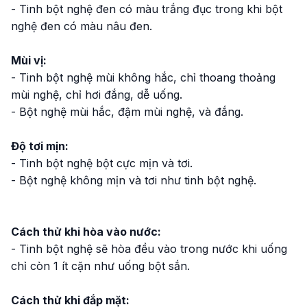
- Tinh bột nghệ đen có màu trắng đục trong khi bột
nghệ đen có màu nâu đen.
Mùi vị:
- Tinh bột nghệ mùi không hắc, chỉ thoang thoảng
mùi nghệ, chỉ hơi đắng, dễ uống.
- Bột nghệ mùi hắc, đậm mùi nghệ, và đắng.
Độ tơi mịn:
- Tinh bột nghệ bột cực mịn và tơi.
- Bột nghệ không mịn và tơi như tinh bột nghệ.
Cách thử khi hòa vào nước:
- Tinh bột nghệ sẽ hòa đều vào trong nước khi uống
chỉ còn 1 ít cặn như uống bột sắn.
Cách thử khi đắp mặt: