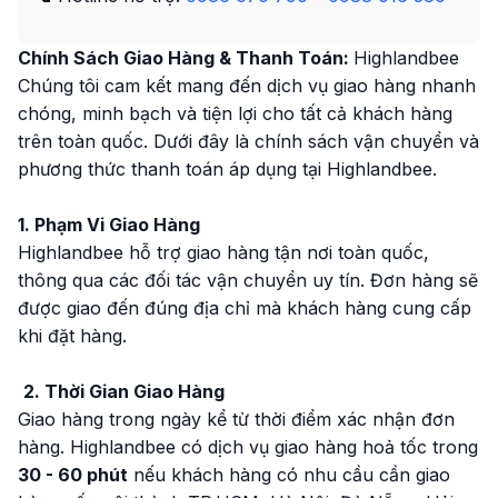
Chính Sách Giao Hàng & Thanh Toán:
Highlandbee
Chúng tôi cam kết mang đến dịch vụ giao hàng nhanh
chóng, minh bạch và tiện lợi cho tất cả khách hàng
trên toàn quốc. Dưới đây là chính sách vận chuyển và
phương thức thanh toán áp dụng tại Highlandbee.
1. Phạm Vi Giao Hàng
Highlandbee hỗ trợ giao hàng tận nơi toàn quốc,
thông qua các đối tác vận chuyển uy tín. Đơn hàng sẽ
được giao đến đúng địa chỉ mà khách hàng cung cấp
khi đặt hàng.
2. Thời Gian Giao Hàng
Giao hàng trong ngày kể từ thời điểm xác nhận đơn
hàng. Highlandbee có dịch vụ giao hàng hoả tốc trong
30 - 60 phút
nếu khách hàng có nhu cầu cần giao