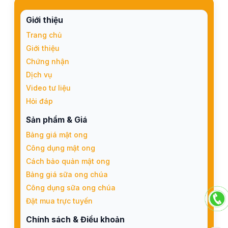
Giới thiệu
Trang chủ
Giới thiệu
Chứng nhận
Dịch vụ
Video tư liệu
Hỏi đáp
Sản phẩm & Giá
Bảng giá mật ong
Công dụng mật ong
Cách bảo quản mật ong
Bảng giá sữa ong chúa
Công dụng sữa ong chúa
Đặt mua trực tuyến
Chính sách & Điều khoản