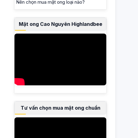
Nên chọn mua mật ong loại nào?
Mật ong Cao Nguyên Highlandbee
Tư vấn chọn mua mật ong chuẩn