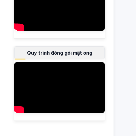
Quy trình đóng gói mật ong