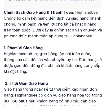
Chính Sách Giao Hàng & Thanh Toán:
Highlandbee
Chúng tôi cam kết mang đến dịch vụ giao hàng nhanh
chóng, minh bạch và tiện lợi cho tất cả khách hàng
trên toàn quốc. Dưới đây là chính sách vận chuyển và
phương thức thanh toán áp dụng tại Highlandbee.
1. Phạm Vi Giao Hàng
Highlandbee hỗ trợ giao hàng tận nơi toàn quốc,
thông qua các đối tác vận chuyển uy tín. Đơn hàng sẽ
được giao đến đúng địa chỉ mà khách hàng cung cấp
khi đặt hàng.
2. Thời Gian Giao Hàng
Giao hàng trong ngày kể từ thời điểm xác nhận đơn
hàng. Highlandbee có dịch vụ giao hàng hoả tốc trong
30 - 60 phút
nếu khách hàng có nhu cầu cần giao