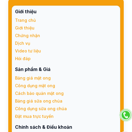
Giới thiệu
Trang chủ
Giới thiệu
Chứng nhận
Dịch vụ
Video tư liệu
Hỏi đáp
Sản phẩm & Giá
Bảng giá mật ong
Công dụng mật ong
Cách bảo quản mật ong
Bảng giá sữa ong chúa
Công dụng sữa ong chúa
Đặt mua trực tuyến
Chính sách & Điều khoản