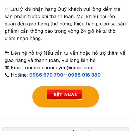
✅ Lưu ý khi nhận hàng Quý khách vui lòng kiểm tra
sản phẩm trước khi thanh toán. Mọi khiếu nại liên
quan đến giao hàng (hư hỏng, thiếu hàng, giao sai sản
phẩm) cần thông báo trong vòng 24 giờ kể từ thời
điểm nhận hàng.
📨 Liên hệ hỗ trợ Nếu cần tư vấn hoặc hỗ trợ thêm về
giao hàng và thanh toán, vui lòng liên hệ:
📧 Email: ongmatcaonguyen@gmail.com
📞 Hotline:
0986 670 790
–
0988 016 380