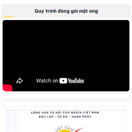
Quy trình đóng gói mật ong