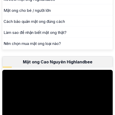
Mật ong cho bé / người lớn
Cách bảo quản mật ong đúng cách
Làm sao để nhận biết mật ong thật?
Nên chọn mua mật ong loại nào?
Mật ong Cao Nguyên Highlandbee