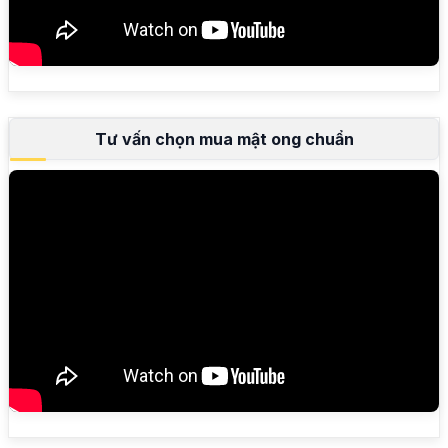
Tư vấn chọn mua mật ong chuẩn