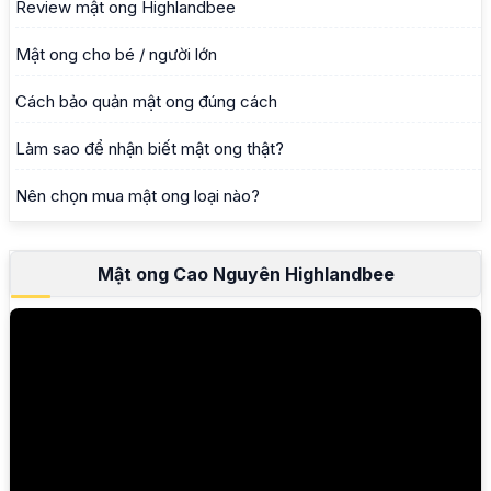
Review mật ong Highlandbee
Mật ong cho bé / người lớn
Cách bảo quản mật ong đúng cách
Làm sao để nhận biết mật ong thật?
Nên chọn mua mật ong loại nào?
Mật ong Cao Nguyên Highlandbee