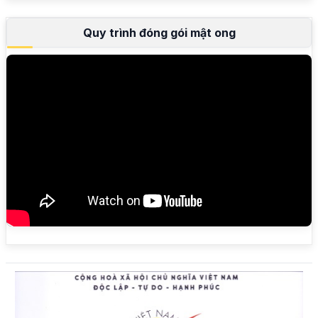
Quy trình đóng gói mật ong