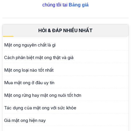
chúng tôi tại
Bảng giá
HỎI & ĐÁP NHIỀU NHẤT
Mật ong nguyên chất là gì
Cách phân biệt mật ong thật và giả
Mật ong loại nào tốt nhất
Mua mật ong ở đâu uy tín
Mật ong rừng hay mật ong nuôi tốt hơn
Tác dụng của mật ong với sức khỏe
Giá mật ong hiện nay