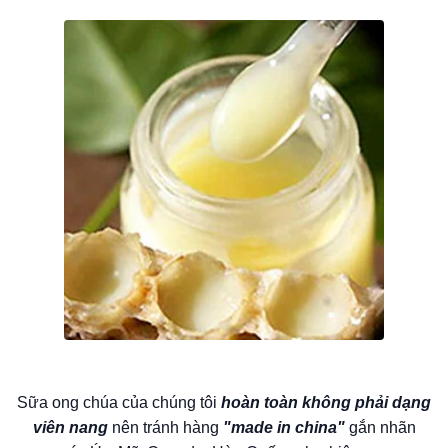
Sữa ong chúa của chúng tôi
hoàn toàn không phải dạng
viên nang
nên tránh hàng
"made in china"
gắn nhãn