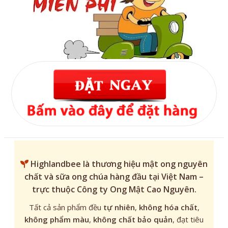
Highlandbee
là thương hiệu mật ong nguyên
chất và sữa ong chúa hàng đầu tại Việt Nam –
trực thuộc Công ty Ong Mật Cao Nguyên.
Tất cả sản phẩm đều
tự nhiên
,
không hóa chất
,
không phẩm màu
,
không chất bảo quản
, đạt tiêu