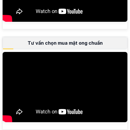
Tư vấn chọn mua mật ong chuẩn