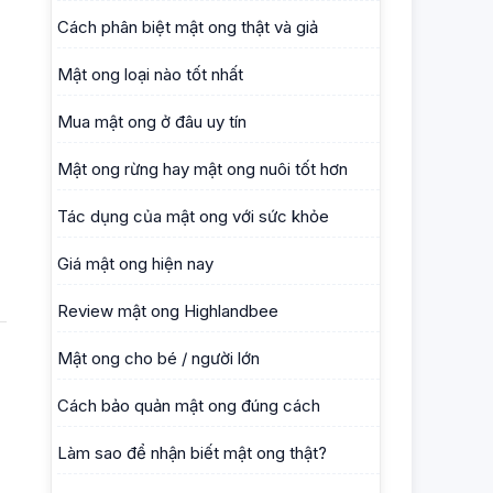
Cách phân biệt mật ong thật và giả
Mật ong loại nào tốt nhất
Mua mật ong ở đâu uy tín
Mật ong rừng hay mật ong nuôi tốt hơn
Tác dụng của mật ong với sức khỏe
Giá mật ong hiện nay
Review mật ong Highlandbee
Mật ong cho bé / người lớn
Cách bảo quản mật ong đúng cách
Làm sao để nhận biết mật ong thật?