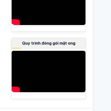
Quy trình đóng gói mật ong