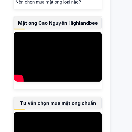
Nên chọn mua mật ong loại nào?
Mật ong Cao Nguyên Highlandbee
Tư vấn chọn mua mật ong chuẩn