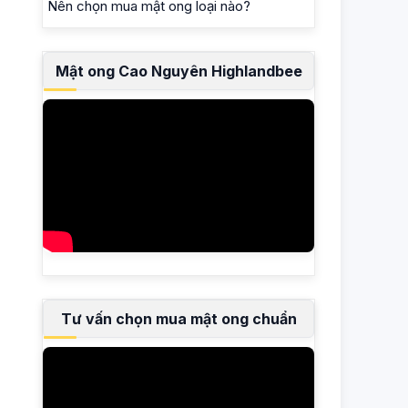
Nên chọn mua mật ong loại nào?
Mật ong Cao Nguyên Highlandbee
Tư vấn chọn mua mật ong chuẩn