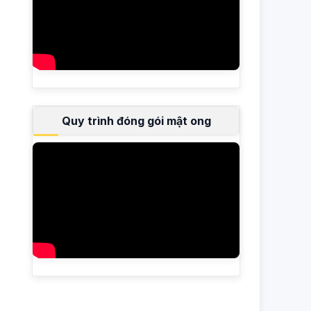
Quy trình đóng gói mật ong