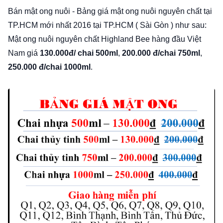
Bán mật ong nuôi - Bảng giá mật ong nuôi nguyên chất tại
TP.HCM mới nhất 2016 tại TP.HCM ( Sài Gòn ) như sau:
Mật ong nuôi nguyên chất Highland Bee hàng đầu Việt
Nam giá
130.000đ/ chai 500ml
,
200.000 đ/chai 750ml
,
250.000 đ/chai 1000ml
.