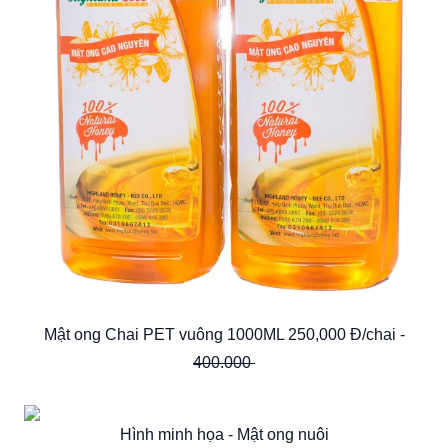
Mật ong Chai PET vuông 1000ML 250,000 Đ/chai -
400.000
Hình minh họa - Mật ong nuôi