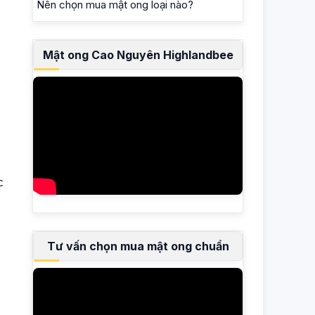
Nên chọn mua mật ong loại nào?
Mật ong Cao Nguyên Highlandbee
c
Tư vấn chọn mua mật ong chuẩn