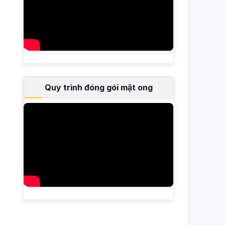
Quy trình đóng gói mật ong