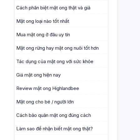
Cách phân biệt mật ong thật và giả
Mật ong loại nào tốt nhất
Mua mật ong ở đâu uy tín
Mật ong rừng hay mật ong nuôi tốt hơn
Tác dụng của mật ong với sức khỏe
Giá mật ong hiện nay
Review mật ong Highlandbee
Mật ong cho bé / người lớn
Cách bảo quản mật ong đúng cách
Làm sao để nhận biết mật ong thật?