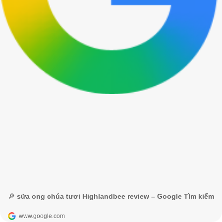
🔎 sữa ong chúa tươi Highlandbee review – Google Tìm kiếm
www.google.com