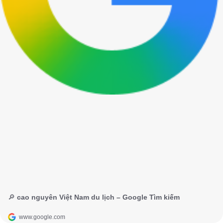
🔎 cao nguyên Việt Nam du lịch – Google Tìm kiếm
www.google.com