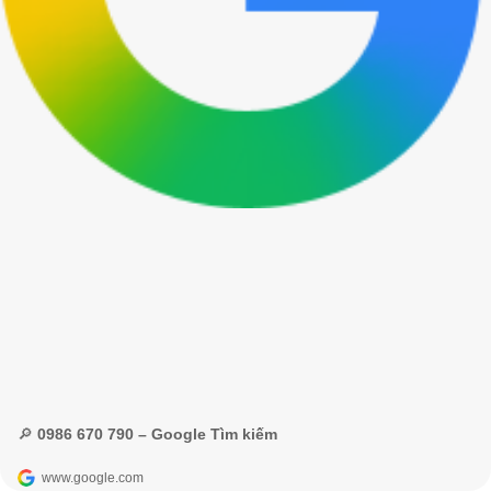
🔎 0986 670 790 – Google Tìm kiếm
www.google.com