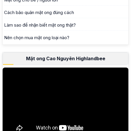
Cách bảo quản mật ong đúng cách
Làm sao để nhận biết mật ong thật?
Nên chọn mua mật ong loại nào?
Mật ong Cao Nguyên Highlandbee