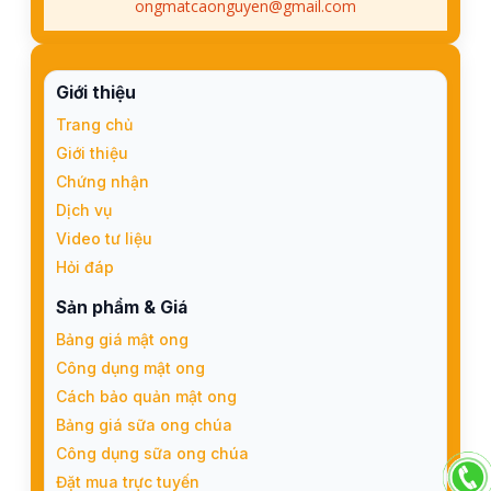
ongmatcaonguyen@gmail.com
Giới thiệu
Trang chủ
Giới thiệu
Chứng nhận
Dịch vụ
Video tư liệu
Hỏi đáp
Sản phẩm & Giá
Bảng giá mật ong
Công dụng mật ong
Cách bảo quản mật ong
Bảng giá sữa ong chúa
Công dụng sữa ong chúa
Đặt mua trực tuyến