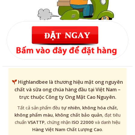
Highlandbee
là thương hiệu mật ong nguyên
chất và sữa ong chúa hàng đầu tại Việt Nam –
trực thuộc Công ty Ong Mật Cao Nguyên.
Tất cả sản phẩm đều
tự nhiên
,
không hóa chất
,
không phẩm màu
,
không chất bảo quản
, đạt tiêu
chuẩn
VSATTP
, chứng nhận
ISO 22000
và danh hiệu
Hàng Việt Nam Chất Lượng Cao
.